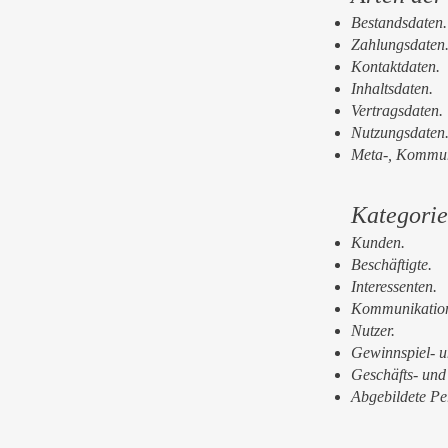
Bestandsdaten.
Zahlungsdaten
Kontaktdaten.
Inhaltsdaten.
Vertragsdaten.
Nutzungsdaten
Meta-, Kommuni
Kategorie
Kunden.
Beschäftigte.
Interessenten.
Kommunikation
Nutzer.
Gewinnspiel- u
Geschäfts- und
Abgebildete Pe